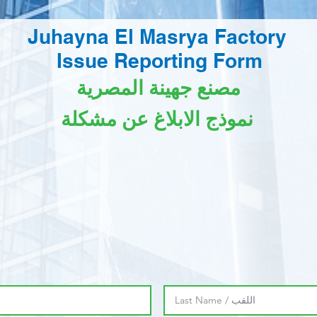
Juhayna El Masrya Factory
Issue Reporting Form
مصنع جهينة المصرية
نموذج الابلاغ عن مشكلة