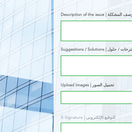
Description of the issue | ف المشكلة
Suggestions / Solutions | ت / حلول
Upload Images | تحميل الصور
E-Signature | التوقيع الإلكترونى