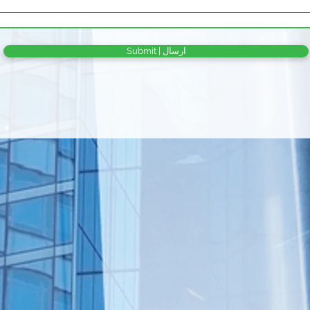
Submit | ارسال