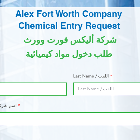
Alex Fort Worth Company
Chemical Entry Request
شركة أليكس فورت وورث
طلب دخول مواد كيميائية
Last Name / اللقب
tractor Company Name