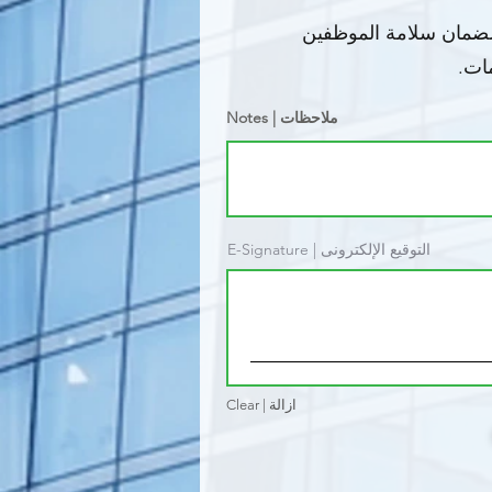
 لضمان سلامة الموظفين
ات.
Notes | ملاحظات
E-Signature | التوقيع الإلكترونى
Clear | ازالة