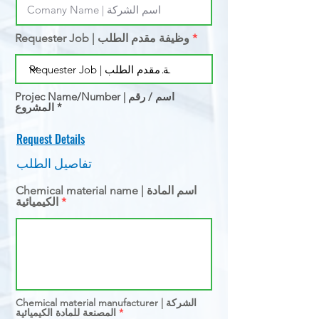
Requester Job | وظيفة مقدم الطلب
Projec Name/Number | اسم / رقم
المشروع *
Request Details
تفاصيل الطلب
Chemical material name | اسم المادة
الكيميائية
Chemical material manufacturer | الشركة
المصنعة للمادة الكيميائية