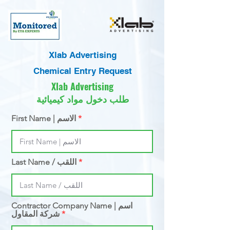
Xlab Advertising
Chemical Entry Request
Xlab Advertising
طلب دخول مواد كيميائية
First Name | الاسم
Last Name / اللقب
Contractor Company Name | اسم
شركة المقاول