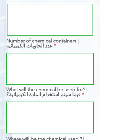
Number of chemical containers |
عدد الحاويات الكيميائية
What will the chemical be used for? |
فيما سيتم استخدام المادة الكيميائية؟
Where will be the chemical used ? |